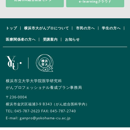
e-learningクラウド
トップ
横浜市大がんプロについて
市民の方へ
学生の方へ
医療関係者の方へ
受講案内
お知らせ
横浜市立大学大学院医学研究科
がんプロフェッショナル養成プラン事務局
〒236-0004
横浜市金沢区福浦3-9 B343（がん総合医科学内）
TEL:
045-787-2623
FAX: 045-787-2740
E-mail: ganpro@yokohama-cu.ac.jp