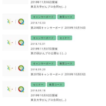
2018年11月06日開催
東京大学がんプロ合同セ(...)
キャンサーボード
教育コース
2018.10.03
第208回キャンサーボード 2018年10月16日
キャンサーボード
セミナー
2018.10.01
2018年11月07日開催
第25回がんプロ公開セミ(...)
キャンサーボード
教育コース
2018.09.20
第207回キャンサーボード 2018年10月03日
セミナー
教育コース
2018.09.18
2018年10月02日開催
東京大学がんプロ合同セ(...)