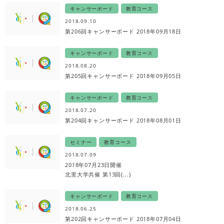
キャンサーボード
教育コース
2018.09.10
第206回キャンサーボード 2018年09月18日
キャンサーボード
教育コース
2018.08.20
第205回キャンサーボード 2018年09月05日
キャンサーボード
教育コース
2018.07.20
第204回キャンサーボード 2018年08月01日
セミナー
教育コース
2018.07.09
2018年07月23日開催
北里大学共催 第13回(...)
キャンサーボード
教育コース
2018.06.25
第202回キャンサーボード 2018年07月04日