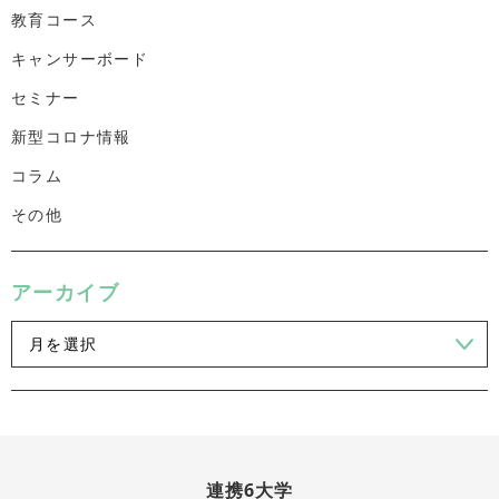
教育コース
キャンサーボード
セミナー
新型コロナ情報
コラム
その他
アーカイブ
連携6大学