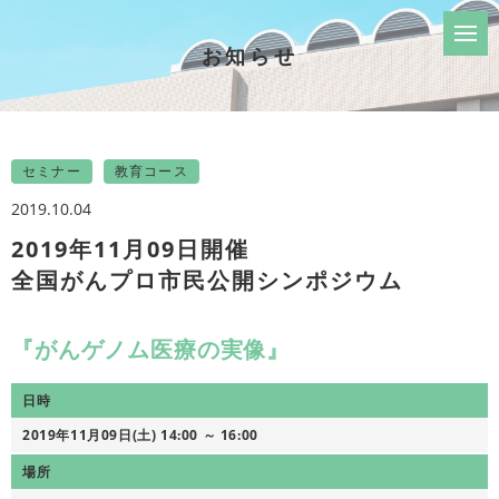
お知らせ
セミナー
教育コース
2019.10.04
2019年11月09日開催
全国がんプロ市民公開シンポジウム
『がんゲノム医療の実像』
日時
2019年11月09日(土) 14:00 ～ 16:00
場所