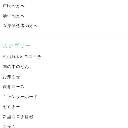
市民の方へ
学生の方へ
医療関係者の方へ
カテゴリー
YouTube-ヨコイチ
本の中のがん
お知らせ
教育コース
キャンサーボード
セミナー
新型コロナ情報
コラム