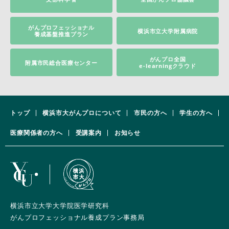
がんプロフェッショナル
横浜市立大学附属病院
養成基盤推進プラン
がんプロ全国
附属市民総合医療センター
e-learningクラウド
トップ
横浜市大がんプロについて
市民の方へ
学生の方へ
医療関係者の方へ
受講案内
お知らせ
横浜市立大学大学院医学研究科
がんプロフェッショナル養成プラン事務局