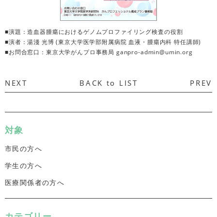
■演題：造血器腫瘍におけるゲノムプロファイリング検査の役割
■演者：湯淺 光博 (東京大学医学部附属病院 血液・腫瘍内科 特任講師)
■お問合窓口：東京大学がんプロ事務局 ganpro-admin@umin.org
NEXT
BACK to LIST
PREV
対象
市民の方へ
学生の方へ
医療関係者の方へ
カテゴリー