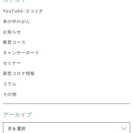
YouTube-ヨコイチ
本の中のがん
お知らせ
教育コース
キャンサーボード
セミナー
新型コロナ情報
コラム
その他
アーカイブ