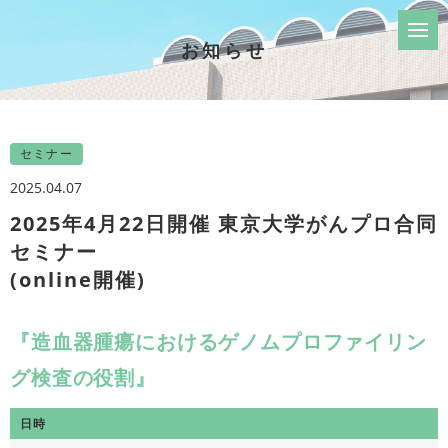
お知らせ
セミナー
2025.04.07
2025年4月22日開催 東京大学がんプロ合同
セミナー
(online開催)
『造血器腫瘍におけるゲノムプロファイリン
グ検査の役割』
日時