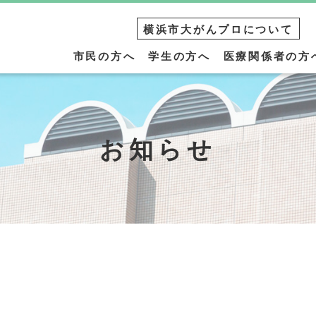
横浜市大がんプロについて
市民の方へ
学生の方へ
医療関係者の方
お知らせ