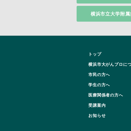
横浜市立大学附属
トップ
横浜市大がんプロに
市民の方へ
学生の方へ
医療関係者の方へ
受講案内
お知らせ