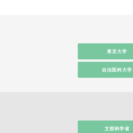
東京大学
自治医科大学
文部科学省