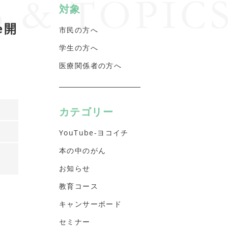
対象
e開
市民の方へ
学生の方へ
医療関係者の方へ
カテゴリー
YouTube-ヨコイチ
本の中のがん
お知らせ
教育コース
キャンサーボード
セミナー