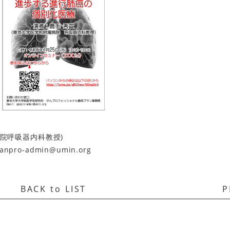
病院呼吸器内科教授)
o-admin@umin.org
BACK to LIST
P