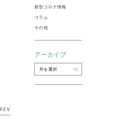
新型コロナ情報
コラム
その他
アーカイブ
REV