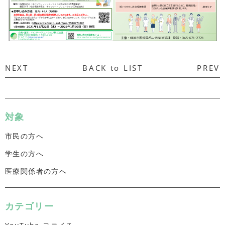
NEXT
BACK to LIST
PREV
対象
市民の方へ
学生の方へ
医療関係者の方へ
カテゴリー