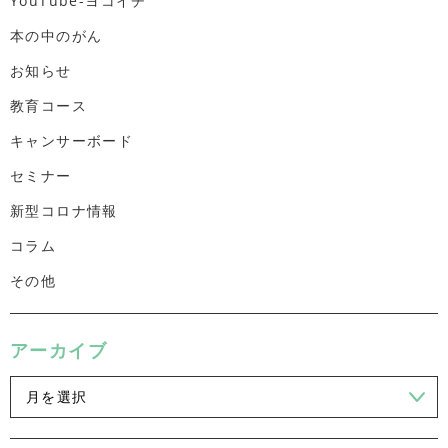
YouTube-ヨコイチ
本の中のがん
お知らせ
教育コース
キャンサーボード
セミナー
新型コロナ情報
コラム
その他
アーカイブ