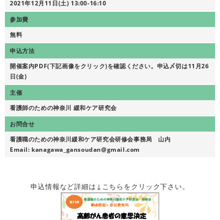
2021年12月11日(土) 13:00-16:10
参加費
無料
申込方法
開催案内PDF(下記画像をクリック)を確認ください。申込〆切は11月26
日(金)
主催
看護師のための神奈川 緩和ケア研究会
お問合せ
看護職のための神奈川緩和ケア研究会研修会事務局 山内
Email: kanagawa_gansoudan@gmail.com
申込情報など詳細は↓こちらをクリック下さい。