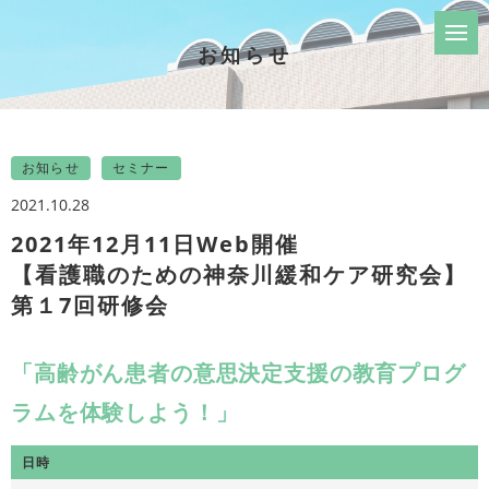
お知らせ
お知らせ
セミナー
2021.10.28
2021年12月11日Web開催
【看護職のための神奈川緩和ケア研究会】
第１7回研修会
「高齢がん患者の意思決定支援の教育プログ
ラムを体験しよう！」
日時