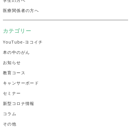
学生の方へ
医療関係者の方へ
カテゴリー
YouTube-ヨコイチ
本の中のがん
お知らせ
教育コース
キャンサーボード
セミナー
新型コロナ情報
コラム
その他