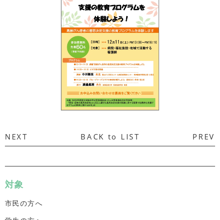
NEXT
BACK to LIST
PREV
対象
市民の方へ