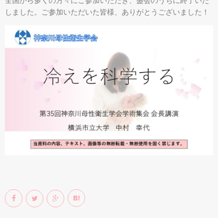
全国から多くの方々にご参加いただき、盛会のうちに終了いた
しました。ご参加いただいた皆様、ありがとうございました！