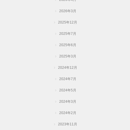
ー
2026年3月
2025年12月
2025年7月
2025年6月
2025年3月
2024年12月
2024年7月
2024年5月
2024年3月
2024年2月
2023年11月