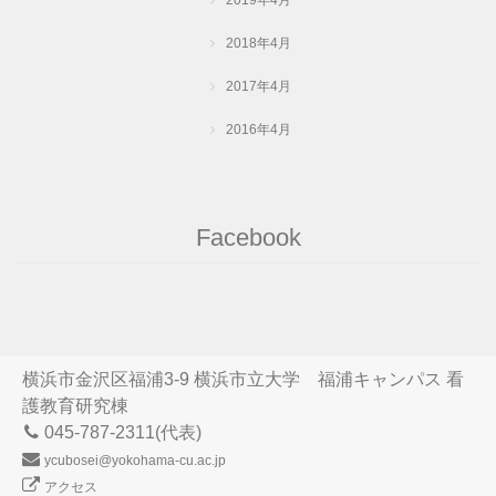
2018年4月
2017年4月
2016年4月
Facebook
横浜市金沢区福浦3-9 横浜市立大学 福浦キャンパス 看
護教育研究棟
045-787-2311(代表)
ycubosei@yokohama-cu.ac.jp
アクセス