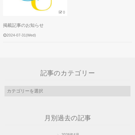
0
掲載記事のお知らせ
2024-07-31(Wed)
記事のカテゴリー
記
事
の
カ
月別過去の記事
テ
ゴ
リ
2026年4月