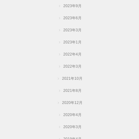
2023年9月
2023年6月
2023年3月
2023年1月
2022年4月
2022年3月
2021年10月
2021年8月
2020年12月
2020年4月
2020年3月
2019年4月