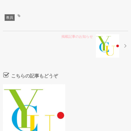
教員
掲載記事のお知らせ
こちらの記事もどうぞ