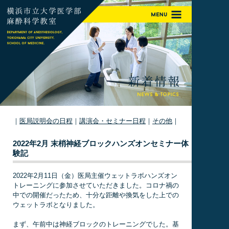
｜
医局説明会の日程
｜
講演会・セミナー日程
｜
その他
｜
2022年2月 末梢神経ブロックハンズオンセミナー体
験記
2022年2月11日（金）医局主催ウェットラボハンズオン
トレーニングに参加させていただきました。コロナ禍の
中での開催だったため、十分な距離や換気をした上での
ウェットラボとなりました。
まず、午前中は神経ブロックのトレーニングでした。基