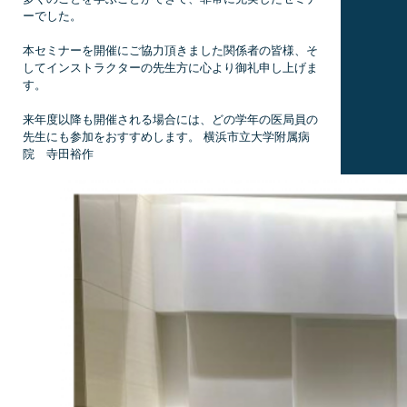
ーでした。
本セミナーを開催にご協力頂きました関係者の皆様、そ
してインストラクターの先生方に心より御礼申し上げま
す。
来年度以降も開催される場合には、どの学年の医局員の
先生にも参加をおすすめします。 横浜市立大学附属病
院 寺田裕作