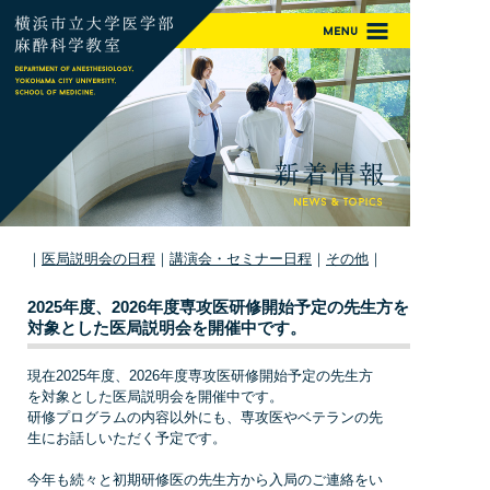
｜
医局説明会の日程
｜
講演会・セミナー日程
｜
その他
｜
2025年度、2026年度専攻医研修開始予定の先生方を
対象とした医局説明会を開催中です。
現在2025年度、2026年度専攻医研修開始予定の先生方
を対象とした医局説明会を開催中です。
研修プログラムの内容以外にも、専攻医やベテランの先
生にお話しいただく予定です。
今年も続々と初期研修医の先生方から入局のご連絡をい