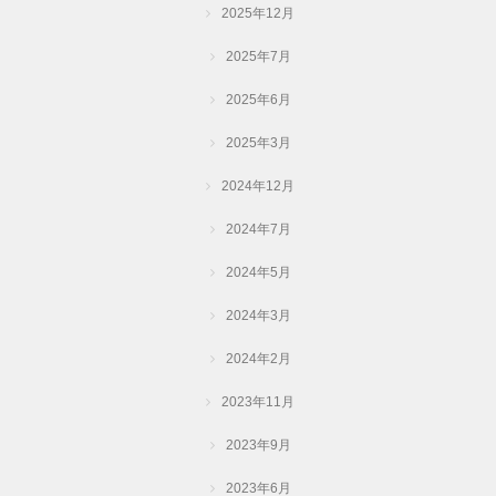
2025年12月
2025年7月
2025年6月
2025年3月
2024年12月
2024年7月
2024年5月
2024年3月
2024年2月
2023年11月
2023年9月
2023年6月