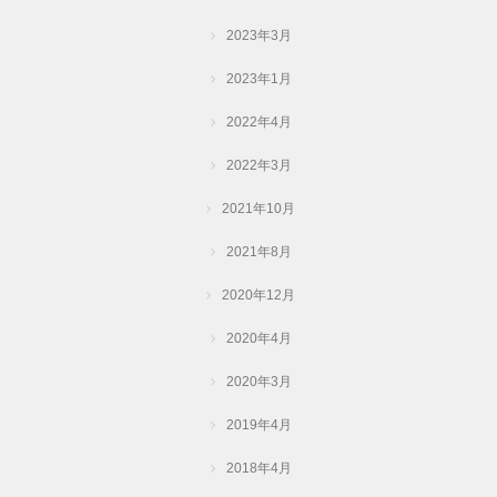
2023年3月
2023年1月
2022年4月
2022年3月
2021年10月
2021年8月
2020年12月
2020年4月
2020年3月
2019年4月
2018年4月