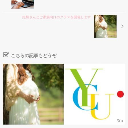
妊婦さんとご家族向けのクラスを開催します
こちらの記事もどうぞ
0