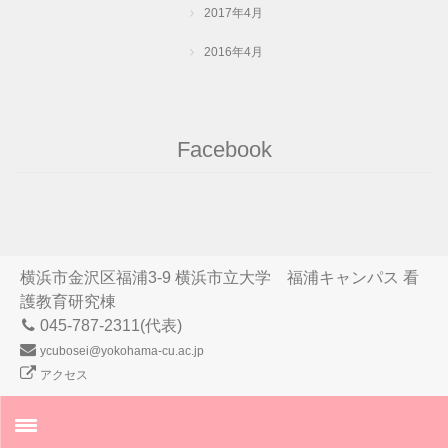
2017年4月
2016年4月
Facebook
横浜市金沢区福浦3-9 横浜市立大学 福浦キャンパス 看
護教育研究棟
045-787-2311(代表)
ycubosei@yokohama-cu.ac.jp
アクセス